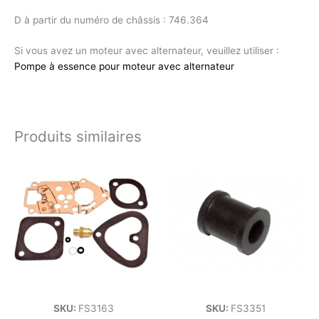
D à partir du numéro de châssis : 746.364
Si vous avez un moteur avec alternateur, veuillez utiliser :
Pompe à essence pour moteur avec alternateur
Produits similaires
SKU:
FS3163
SKU:
FS3351