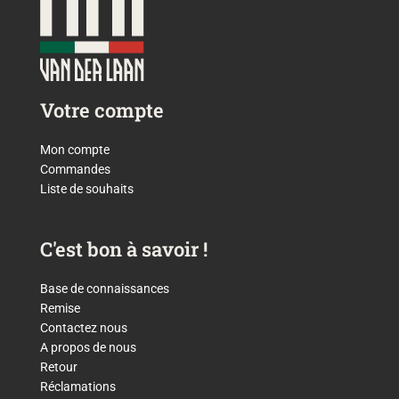
Votre compte
Mon compte
Commandes
Liste de souhaits
C'est bon à savoir !
Base de connaissances
Remise
Contactez nous
A propos de nous
Retour
Réclamations