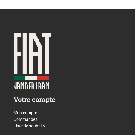
Votre compte
Mon compte
Commandes
Liste de souhaits