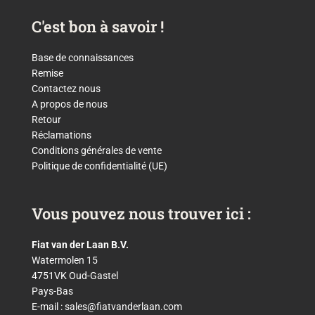
C'est bon à savoir !
Base de connaissances
Remise
Contactez nous
A propos de nous
Retour
Réclamations
Conditions générales de vente
Politique de confidentialité (UE)
Vous pouvez nous trouver ici :
Fiat van der Laan B.V.
Watermolen 15
4751VK Oud-Gastel
Pays-Bas
E-mail :
sales@fiatvanderlaan.com