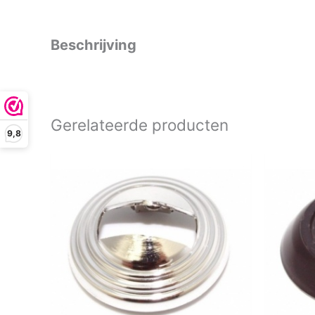
Beschrijving
Gerelateerde producten
9,8