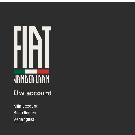
Uw account
Mijn account
Bestellingen
Verlanglijst