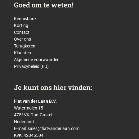
Goed om te weten!
Kennisbank
Korting
Contact
Over ons
Terugkeren
Klachten
Algemene voorwaarden
Privacybeleid (EU)
Je kunt ons hier vinden:
Fiat van der Laan B.V.
Watermolen 15
4751VK Oud-Gastel
Nederland
E-mail:
sales@fiatvanderlaan.com
KvK: 42045504