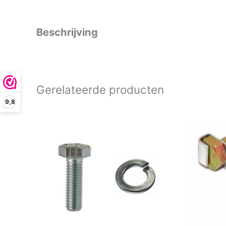
Beschrijving
Gerelateerde producten
9,8