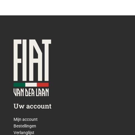
Uw account
Mijn account
Bestellingen
Verlanglijst