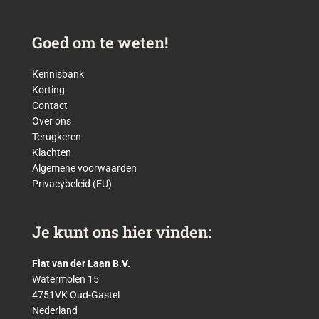
Goed om te weten!
Kennisbank
Korting
Contact
Over ons
Terugkeren
Klachten
Algemene voorwaarden
Privacybeleid (EU)
Je kunt ons hier vinden:
Fiat van der Laan B.V.
Watermolen 15
4751VK Oud-Gastel
Nederland