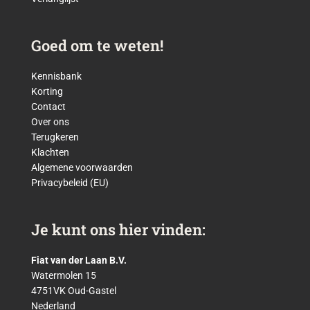
Goed om te weten!
Kennisbank
Korting
Contact
Over ons
Terugkeren
Klachten
Algemene voorwaarden
Privacybeleid (EU)
Je kunt ons hier vinden:
Fiat van der Laan B.V.
Watermolen 15
4751VK Oud-Gastel
Nederland