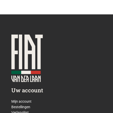
Uw account
Mijn account
Bestellingen
Verlanglijst