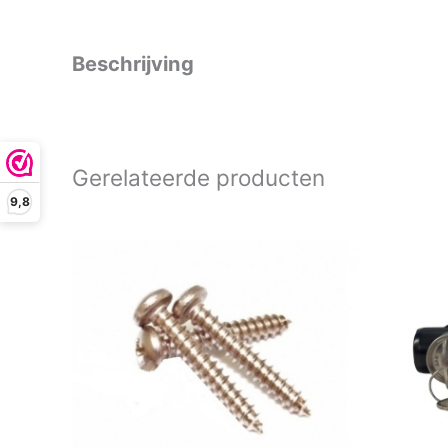
Beschrijving
Gerelateerde producten
9,8