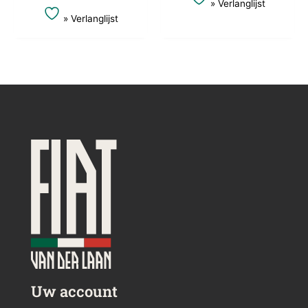
» Verlanglijst
» Verlanglijst
Uw account