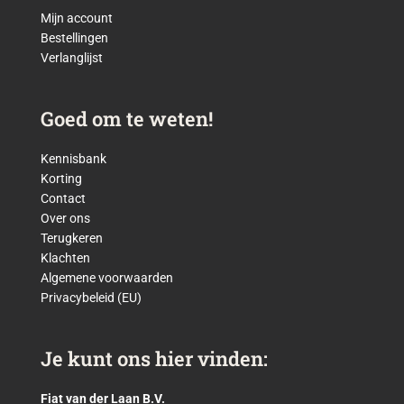
Mijn account
Bestellingen
Verlanglijst
Goed om te weten!
Kennisbank
Korting
Contact
Over ons
Terugkeren
Klachten
Algemene voorwaarden
Privacybeleid (EU)
Je kunt ons hier vinden:
Fiat van der Laan B.V.